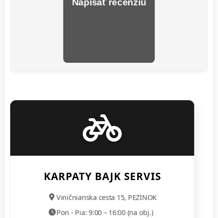
Napísať recenziu
KARPATY BAJK SERVIS
Viničnianska cesta 15, PEZINOK
Pon - Pia: 9:00 – 16:00 (na obj.)