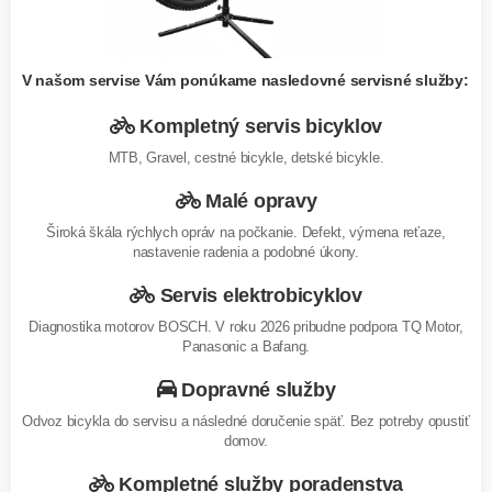
V našom servise Vám ponúkame nasledovné servisné služby:
Kompletný servis bicyklov
MTB, Gravel, cestné bicykle, detské bicykle.
Malé opravy
Široká škála rýchlych opráv na počkanie. Defekt, výmena reťaze,
nastavenie radenia a podobné úkony.
Servis elektrobicyklov
Diagnostika motorov BOSCH. V roku 2026 pribudne podpora TQ Motor,
Panasonic a Bafang.
Dopravné služby
Odvoz bicykla do servisu a následné doručenie späť. Bez potreby opustiť
domov.
Kompletné služby poradenstva