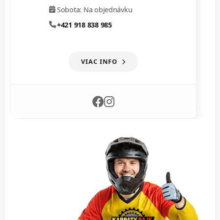
Sobota: Na objednávku
+421 918 838 985
VIAC INFO