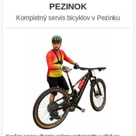
PEZINOK
Kompletný servis bicyklov v Pezinku