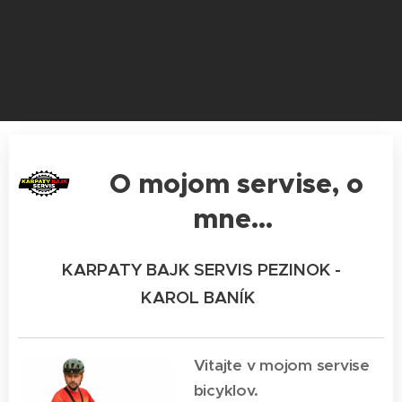
O mojom servise, o
mne...
KARPATY BAJK SERVIS PEZINOK -
KAROL BANÍK
Vitajte v mojom servise
bicyklov.