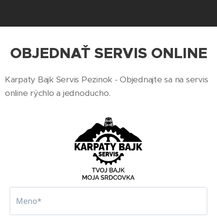
OBJEDNAŤ SERVIS ONLINE
Karpaty Bajk Servis Pezinok - Objednajte sa na servis
online rýchlo a jednoducho.